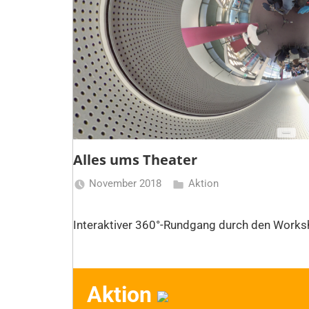
Alles ums Theater
November 2018
Aktion
sehmer
Interaktiver 360°-Rundgang durch den Works
Aktion