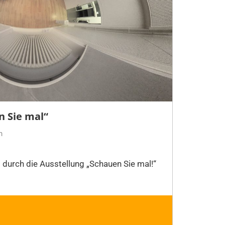
n Sie mal“
n
 durch die Ausstellung „Schauen Sie mal!“