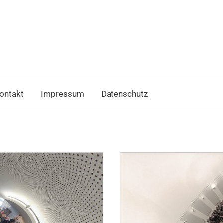
ontakt
Impressum
Datenschutz