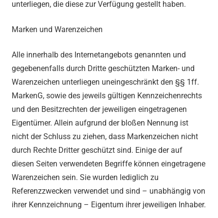
unterliegen, die diese zur Verfügung gestellt haben.
Marken und Warenzeichen
Alle innerhalb des Internetangebots genannten und
gegebenenfalls durch Dritte geschützten Marken- und
Warenzeichen unterliegen uneingeschränkt den §§ 1ff.
MarkenG, sowie des jeweils gültigen Kennzeichenrechts
und den Besitzrechten der jeweiligen eingetragenen
Eigentümer. Allein aufgrund der bloßen Nennung ist
nicht der Schluss zu ziehen, dass Markenzeichen nicht
durch Rechte Dritter geschützt sind. Einige der auf
diesen Seiten verwendeten Begriffe können eingetragene
Warenzeichen sein. Sie wurden lediglich zu
Referenzzwecken verwendet und sind – unabhängig von
ihrer Kennzeichnung – Eigentum ihrer jeweiligen Inhaber.