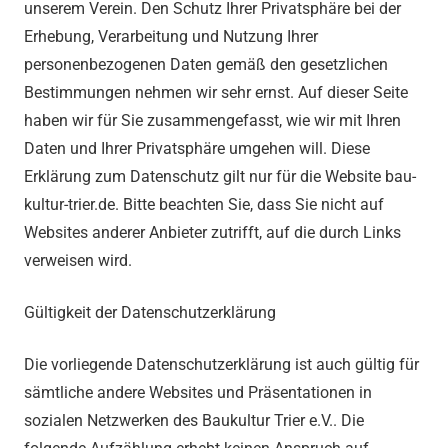
unserem Verein. Den Schutz Ihrer Privatsphäre bei der
Erhebung, Verarbeitung und Nutzung Ihrer
personenbezogenen Daten gemäß den gesetzlichen
Bestimmungen nehmen wir sehr ernst. Auf dieser Seite
haben wir für Sie zusammengefasst, wie wir mit Ihren
Daten und Ihrer Privatsphäre umgehen will. Diese
Erklärung zum Datenschutz gilt nur für die Website bau-
kultur-trier.de. Bitte beachten Sie, dass Sie nicht auf
Websites anderer Anbieter zutrifft, auf die durch Links
verweisen wird.
Gültigkeit der Datenschutzerklärung
Die vorliegende Datenschutzerklärung ist auch gültig für
sämtliche andere Websites und Präsentationen in
sozialen Netzwerken des Baukultur Trier e.V.. Die