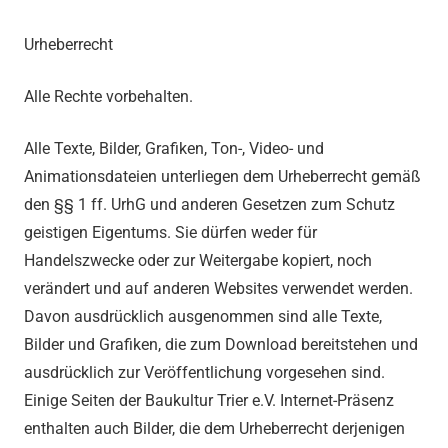
Urheberrecht
Alle Rechte vorbehalten.
Alle Texte, Bilder, Grafiken, Ton-, Video- und
Animationsdateien unterliegen dem Urheberrecht gemäß
den §§ 1 ff. UrhG und anderen Gesetzen zum Schutz
geistigen Eigentums. Sie dürfen weder für
Handelszwecke oder zur Weitergabe kopiert, noch
verändert und auf anderen Websites verwendet werden.
Davon ausdrücklich ausgenommen sind alle Texte,
Bilder und Grafiken, die zum Download bereitstehen und
ausdrücklich zur Veröffentlichung vorgesehen sind.
Einige Seiten der Baukultur Trier e.V. Internet-Präsenz
enthalten auch Bilder, die dem Urheberrecht derjenigen