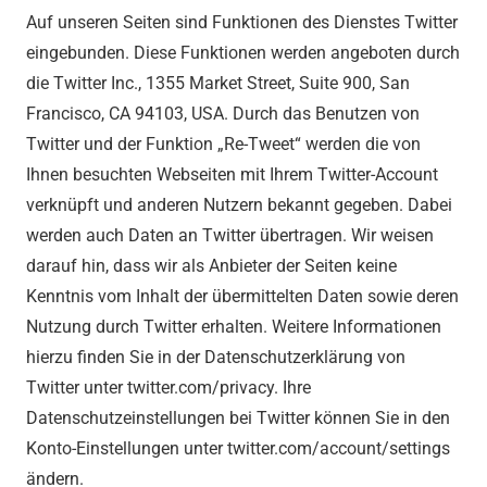
Auf unseren Seiten sind Funktionen des Dienstes Twitter
eingebunden. Diese Funktionen werden angeboten durch
die Twitter Inc., 1355 Market Street, Suite 900, San
Francisco, CA 94103, USA. Durch das Benutzen von
Twitter und der Funktion „Re-Tweet“ werden die von
Ihnen besuchten Webseiten mit Ihrem Twitter-Account
verknüpft und anderen Nutzern bekannt gegeben. Dabei
werden auch Daten an Twitter übertragen. Wir weisen
darauf hin, dass wir als Anbieter der Seiten keine
Kenntnis vom Inhalt der übermittelten Daten sowie deren
Nutzung durch Twitter erhalten. Weitere Informationen
hierzu finden Sie in der Datenschutzerklärung von
Twitter unter twitter.com/privacy. Ihre
Datenschutzeinstellungen bei Twitter können Sie in den
Konto-Einstellungen unter twitter.com/account/settings
ändern.