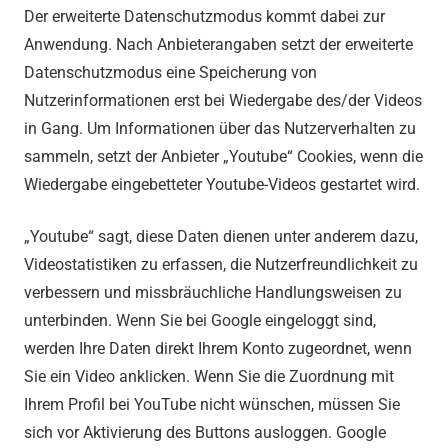
Der erweiterte Datenschutzmodus kommt dabei zur
Anwendung. Nach Anbieterangaben setzt der erweiterte
Datenschutzmodus eine Speicherung von
Nutzerinformationen erst bei Wiedergabe des/der Videos
in Gang. Um Informationen über das Nutzerverhalten zu
sammeln, setzt der Anbieter „Youtube“ Cookies, wenn die
Wiedergabe eingebetteter Youtube-Videos gestartet wird.
„Youtube“ sagt, diese Daten dienen unter anderem dazu,
Videostatistiken zu erfassen, die Nutzerfreundlichkeit zu
verbessern und missbräuchliche Handlungsweisen zu
unterbinden. Wenn Sie bei Google eingeloggt sind,
werden Ihre Daten direkt Ihrem Konto zugeordnet, wenn
Sie ein Video anklicken. Wenn Sie die Zuordnung mit
Ihrem Profil bei YouTube nicht wünschen, müssen Sie
sich vor Aktivierung des Buttons ausloggen. Google