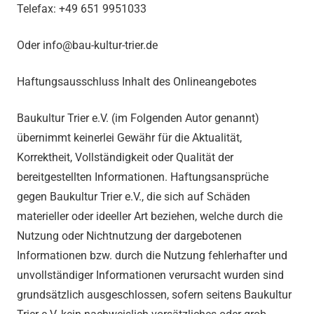
Telefax: +49 651 9951033
Oder info@bau-kultur-trier.de
Haftungsausschluss Inhalt des Onlineangebotes
Baukultur Trier e.V. (im Folgenden Autor genannt)
übernimmt keinerlei Gewähr für die Aktualität,
Korrektheit, Vollständigkeit oder Qualität der
bereitgestellten Informationen. Haftungsansprüche
gegen Baukultur Trier e.V., die sich auf Schäden
materieller oder ideeller Art beziehen, welche durch die
Nutzung oder Nichtnutzung der dargebotenen
Informationen bzw. durch die Nutzung fehlerhafter und
unvollständiger Informationen verursacht wurden sind
grundsätzlich ausgeschlossen, sofern seitens Baukultur