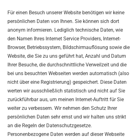
Für einen Besuch unserer Website benötigen wir keine
persönlichen Daten von Ihnen. Sie können sich dort
anonym informieren. Lediglich technische Daten, wie
den Namen Ihres Internet Service Providers, Internet-
Browser, Betriebssystem, Bildschirmauflösung sowie die
Website, die Sie zu uns geführt hat, Anzahl und Datum
Ihrer Besuche, die durchschnittliche Verweilzeit und die
bei uns besuchten Webseiten werden automatisch (also
nicht über eine Registrierung) gespeichert. Diese Daten
werten wir ausschließlich statistisch und nicht auf Sie
zurückführbar aus, um meinen Internet-Auftritt für Sie
weiter zu verbessern. Wir nehmen den Schutz Ihrer
persönlichen Daten sehr ernst und wir halten uns strikt
an die Regeln der Datenschutzgesetze.
Personenbezogene Daten werden auf dieser Webseite