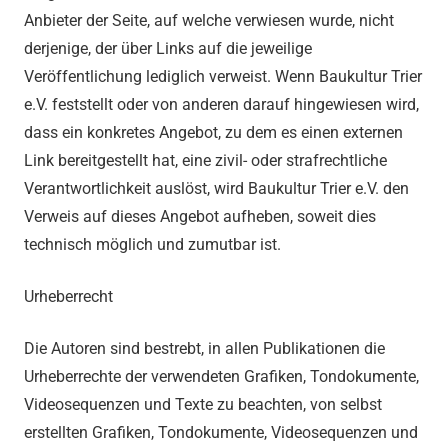
Anbieter der Seite, auf welche verwiesen wurde, nicht
derjenige, der über Links auf die jeweilige
Veröffentlichung lediglich verweist. Wenn Baukultur Trier
e.V. feststellt oder von anderen darauf hingewiesen wird,
dass ein konkretes Angebot, zu dem es einen externen
Link bereitgestellt hat, eine zivil- oder strafrechtliche
Verantwortlichkeit auslöst, wird Baukultur Trier e.V. den
Verweis auf dieses Angebot aufheben, soweit dies
technisch möglich und zumutbar ist.
Urheberrecht
Die Autoren sind bestrebt, in allen Publikationen die
Urheberrechte der verwendeten Grafiken, Tondokumente,
Videosequenzen und Texte zu beachten, von selbst
erstellten Grafiken, Tondokumente, Videosequenzen und