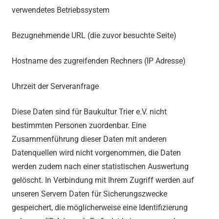
verwendetes Betriebssystem
Bezugnehmende URL (die zuvor besuchte Seite)
Hostname des zugreifenden Rechners (IP Adresse)
Uhrzeit der Serveranfrage
Diese Daten sind für Baukultur Trier e.V. nicht
bestimmten Personen zuordenbar. Eine
Zusammenführung dieser Daten mit anderen
Datenquellen wird nicht vorgenommen, die Daten
werden zudem nach einer statistischen Auswertung
gelöscht. In Verbindung mit Ihrem Zugriff werden auf
unseren Servern Daten für Sicherungszwecke
gespeichert, die möglicherweise eine Identifizierung