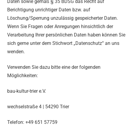
Daten sowie gemäß § 35 BDSG das Recht auf
Berichtigung unrichtiger Daten bzw. auf
Löschung/Sperrung unzulässig gespeicherter Daten.
Wenn Sie Fragen oder Anregungen hinsichtlich der
Verarbeitung Ihrer persönlichen Daten haben können Sie
sich gerne unter dem Stichwort „Datenschutz“ an uns
wenden.
Verwenden Sie dazu bitte eine der folgenden
Möglichkeiten:
bau-kultur-trier e.V.
wechselstraße 4 | 54290 Trier
Telefon: +49 651 57759