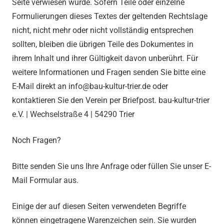
Seite verwiesen wurde. Sofern Teile oder einzelne
Formulierungen dieses Textes der geltenden Rechtslage
nicht, nicht mehr oder nicht vollständig entsprechen
sollten, bleiben die übrigen Teile des Dokumentes in
ihrem Inhalt und ihrer Gültigkeit davon unberührt. Für
weitere Informationen und Fragen senden Sie bitte eine
E-Mail direkt an info@bau-kultur-trier.de oder
kontaktieren Sie den Verein per Briefpost. bau-kultur-trier
e.V. | Wechselstraße 4 | 54290 Trier
Noch Fragen?
Bitte senden Sie uns Ihre Anfrage oder füllen Sie unser E-
Mail Formular aus.
Einige der auf diesen Seiten verwendeten Begriffe
können eingetragene Warenzeichen sein. Sie wurden