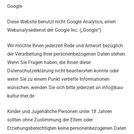
Google
Diese Website benutzt nicht Google Analytics, einen
Webanalysedienst der Google Inc. („Google“).
Wir möchte Ihnen jederzeit Rede und Antwort bezüglich
der Verarbeitung Ihrer personenbezogenen Daten stehen.
Wenn Sie Fragen haben, die Ihnen diese
Datenschutzerklärung nicht beantworten konnte oder
wenn Sie zu einem Punkt vertiefte Informationen
wünschen, wenden Sie sich bitte jederzeit an info@bau-
kultur-trier.de
Kinder und Jugendliche Personen unter 18 Jahren
sollten ohne Zustimmung der Eltern oder
Erziehungsberechtigten keine personenbezogenen Daten