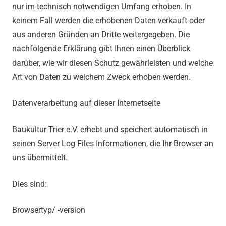
nur im technisch notwendigen Umfang erhoben. In
keinem Fall werden die erhobenen Daten verkauft oder
aus anderen Gründen an Dritte weitergegeben. Die
nachfolgende Erklärung gibt Ihnen einen Überblick
darüber, wie wir diesen Schutz gewährleisten und welche
Art von Daten zu welchem Zweck erhoben werden.
Datenverarbeitung auf dieser Internetseite
Baukultur Trier e.V. erhebt und speichert automatisch in
seinen Server Log Files Informationen, die Ihr Browser an
uns übermittelt.
Dies sind:
Browsertyp/ -version