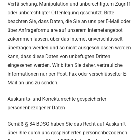
Verfälschung, Manipulation und unberechtigtem Zugriff
oder unberechtigter Offenlegung geschützt. Bitte
beachten Sie, dass Daten, die Sie an uns per E-Mail oder
über Anfrageformulare auf unserem Internetangebot
zukommen lassen, über das Internet unverschlüsselt
übertragen werden und so nicht ausgeschlossen werden
kann, dass diese Daten von unbefugten Dritten
eingesehen werden. Wir bitten Sie daher, vertrauliche
Informationen nur per Post, Fax oder verschlüsselter E-
Mail an uns zu senden.
Auskunfts- und Korrekturrechte gespeicherter
personenbezogener Daten
Gemäß § 34 BDSG haben Sie das Recht auf Auskunft
über Ihre durch uns gespeicherten personenbezogenen