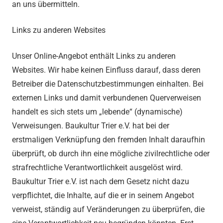
an uns übermitteln.
Links zu anderen Websites
Unser Online-Angebot enthält Links zu anderen
Websites. Wir habe keinen Einfluss darauf, dass deren
Betreiber die Datenschutzbestimmungen einhalten. Bei
externen Links und damit verbundenen Querverweisen
handelt es sich stets um „lebende“ (dynamische)
Verweisungen. Baukultur Trier e.V. hat bei der
erstmaligen Verknüpfung den fremden Inhalt daraufhin
überprüft, ob durch ihn eine mögliche zivilrechtliche oder
strafrechtliche Verantwortlichkeit ausgelöst wird.
Baukultur Trier e.V. ist nach dem Gesetz nicht dazu
verpflichtet, die Inhalte, auf die er in seinem Angebot
verweist, ständig auf Veränderungen zu überprüfen, die