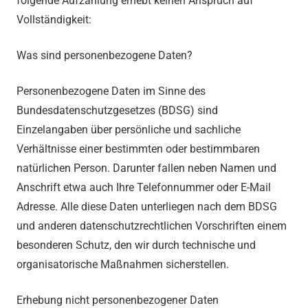
folgende Aufzählung erhebt keinen Anspruch auf
Vollständigkeit:
Was sind personenbezogene Daten?
Personenbezogene Daten im Sinne des
Bundesdatenschutzgesetzes (BDSG) sind
Einzelangaben über persönliche und sachliche
Verhältnisse einer bestimmten oder bestimmbaren
natürlichen Person. Darunter fallen neben Namen und
Anschrift etwa auch Ihre Telefonnummer oder E-Mail
Adresse. Alle diese Daten unterliegen nach dem BDSG
und anderen datenschutzrechtlichen Vorschriften einem
besonderen Schutz, den wir durch technische und
organisatorische Maßnahmen sicherstellen.
Erhebung nicht personenbezogener Daten