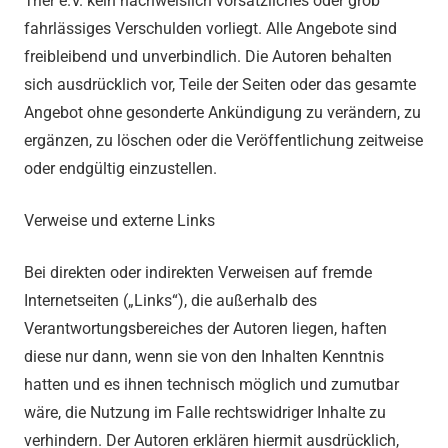
Trier e.V. kein nachweislich vorsätzliches oder grob
fahrlässiges Verschulden vorliegt. Alle Angebote sind
freibleibend und unverbindlich. Die Autoren behalten
sich ausdrücklich vor, Teile der Seiten oder das gesamte
Angebot ohne gesonderte Ankündigung zu verändern, zu
ergänzen, zu löschen oder die Veröffentlichung zeitweise
oder endgültig einzustellen.
Verweise und externe Links
Bei direkten oder indirekten Verweisen auf fremde
Internetseiten („Links“), die außerhalb des
Verantwortungsbereiches der Autoren liegen, haften
diese nur dann, wenn sie von den Inhalten Kenntnis
hatten und es ihnen technisch möglich und zumutbar
wäre, die Nutzung im Falle rechtswidriger Inhalte zu
verhindern. Der Autoren erklären hiermit ausdrücklich,