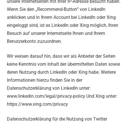
unsere Internetseiten mit Ihrer IP-Adresse besucht haben.
Wenn Sie den „Recommend-Button“ von LinkedIn
anklicken und in Ihrem Account bei LinkedIn oder Xing
eingeloggt sind, ist es LinkedIn oder Xing möglich, Ihren
Besuch auf unserer Internetseite Ihnen und Ihrem
Benutzerkonto zuzuordnen.
Wir weisen darauf hin, dass wir als Anbieter der Seiten
keine Kenntnis vom Inhalt der übermittelten Daten sowie
deren Nutzung durch LinkedIn oder Xing habe. Weitere
Informationen hierzu finden Sie in der
Datenschutzerklärung von LinkedIn unter:
www.linkedin.com/legal/privacy-policy Und Xing unter:
https://www.xing.com/privacy
Datenschutzerklärung für die Nutzung von Twitter