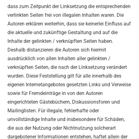
dass zum Zeitpunkt der Linksetzung die entsprechenden
verlinkten Seiten frei von illegalen Inhalten waren. Die
Autoren erklären weiterhin, dass sie keinerlei Einfluss auf
die aktuelle und zukünftige Gestaltung und auf die
Inhalte der gelinkten / verknüpften Seiten haben.
Deshalb distanzieren die Autoren sich hiermit
ausdrücklich von allen Inhalten aller gelinkten /
verknüpften Seiten, die nach der Linksetzung verändert
wurden. Diese Feststellung gilt für alle innerhalb des
eigenen Internetangebotes gesetzten Links und Verweise
sowie für Fremdeinträge in von den Autoren
eingerichteten Gästebüchern, Diskussionsforen und
Mailinglisten. Für illegale, fehlerhafte oder
unvollständige Inhalte und insbesondere für Schäden,
die aus der Nutzung oder Nichtnutzung solcherart
dargebotener Informationen entstehen, haftet allein der