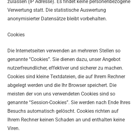
zulassen (IP Adresse). Es findet keine personenbezogene
Verwertung statt. Die statistische Auswertung
anonymisierter Datensätze bleibt vorbehalten.
Cookies
Die Internetseiten verwenden an mehreren Stellen so
genannte “Cookies”. Sie dienen dazu, unser Angebot
nutzerfreundlicher, effektiver und sicherer zu machen.
Cookies sind kleine Textdateien, die auf Ihrem Rechner
abgelegt werden und die Ihr Browser speichert. Die
meisten der von uns verwendeten Cookies sind so
genannte “Session-Cookies”. Sie werden nach Ende Ihres
Besuchs automatisch gelöscht. Cookies richten auf
Ihrem Rechner keinen Schaden an und enthalten keine
Viren.