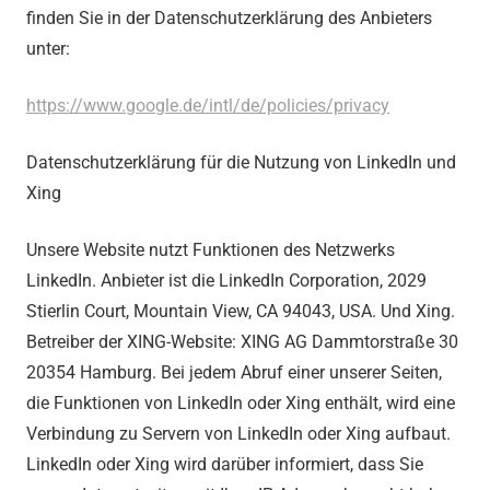
finden Sie in der Datenschutzerklärung des Anbieters
unter:
https://www.google.de/intl/de/policies/privacy
Datenschutzerklärung für die Nutzung von LinkedIn und
Xing
Unsere Website nutzt Funktionen des Netzwerks
LinkedIn. Anbieter ist die LinkedIn Corporation, 2029
Stierlin Court, Mountain View, CA 94043, USA. Und Xing.
Betreiber der XING-Website: XING AG Dammtorstraße 30
20354 Hamburg. Bei jedem Abruf einer unserer Seiten,
die Funktionen von LinkedIn oder Xing enthält, wird eine
Verbindung zu Servern von LinkedIn oder Xing aufbaut.
LinkedIn oder Xing wird darüber informiert, dass Sie