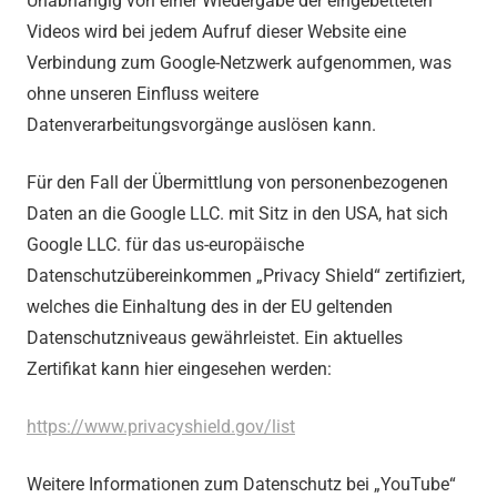
Unabhängig von einer Wiedergabe der eingebetteten
Videos wird bei jedem Aufruf dieser Website eine
Verbindung zum Google-Netzwerk aufgenommen, was
ohne unseren Einfluss weitere
Datenverarbeitungsvorgänge auslösen kann.
Für den Fall der Übermittlung von personenbezogenen
Daten an die Google LLC. mit Sitz in den USA, hat sich
Google LLC. für das us-europäische
Datenschutzübereinkommen „Privacy Shield“ zertifiziert,
welches die Einhaltung des in der EU geltenden
Datenschutzniveaus gewährleistet. Ein aktuelles
Zertifikat kann hier eingesehen werden:
https://www.privacyshield.gov/list
Weitere Informationen zum Datenschutz bei „YouTube“