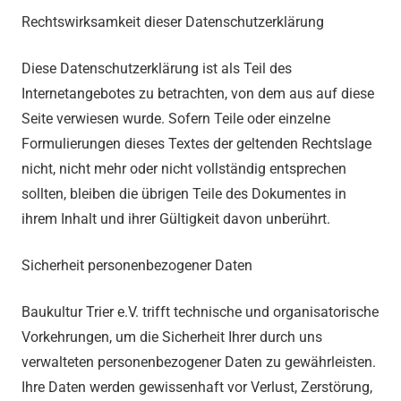
Rechtswirksamkeit dieser Datenschutzerklärung
Diese Datenschutzerklärung ist als Teil des
Internetangebotes zu betrachten, von dem aus auf diese
Seite verwiesen wurde. Sofern Teile oder einzelne
Formulierungen dieses Textes der geltenden Rechtslage
nicht, nicht mehr oder nicht vollständig entsprechen
sollten, bleiben die übrigen Teile des Dokumentes in
ihrem Inhalt und ihrer Gültigkeit davon unberührt.
Sicherheit personenbezogener Daten
Baukultur Trier e.V. trifft technische und organisatorische
Vorkehrungen, um die Sicherheit Ihrer durch uns
verwalteten personenbezogener Daten zu gewährleisten.
Ihre Daten werden gewissenhaft vor Verlust, Zerstörung,