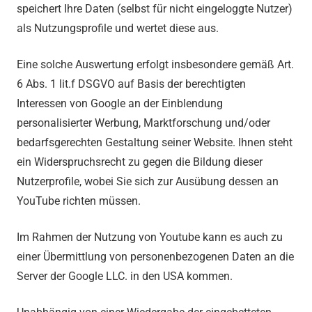
speichert Ihre Daten (selbst für nicht eingeloggte Nutzer)
als Nutzungsprofile und wertet diese aus.
Eine solche Auswertung erfolgt insbesondere gemäß Art.
6 Abs. 1 lit.f DSGVO auf Basis der berechtigten
Interessen von Google an der Einblendung
personalisierter Werbung, Marktforschung und/oder
bedarfsgerechten Gestaltung seiner Website. Ihnen steht
ein Widerspruchsrecht zu gegen die Bildung dieser
Nutzerprofile, wobei Sie sich zur Ausübung dessen an
YouTube richten müssen.
Im Rahmen der Nutzung von Youtube kann es auch zu
einer Übermittlung von personenbezogenen Daten an die
Server der Google LLC. in den USA kommen.