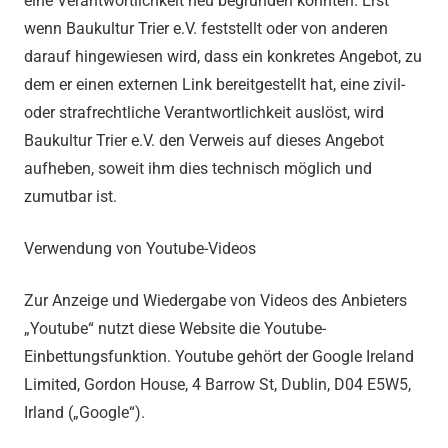
eine Verantwortlichkeit neu begründen könnten. Erst
wenn Baukultur Trier e.V. feststellt oder von anderen
darauf hingewiesen wird, dass ein konkretes Angebot, zu
dem er einen externen Link bereitgestellt hat, eine zivil-
oder strafrechtliche Verantwortlichkeit auslöst, wird
Baukultur Trier e.V. den Verweis auf dieses Angebot
aufheben, soweit ihm dies technisch möglich und
zumutbar ist.
Verwendung von Youtube-Videos
Zur Anzeige und Wiedergabe von Videos des Anbieters
„Youtube“ nutzt diese Website die Youtube-
Einbettungsfunktion. Youtube gehört der Google Ireland
Limited, Gordon House, 4 Barrow St, Dublin, D04 E5W5,
Irland („Google“).