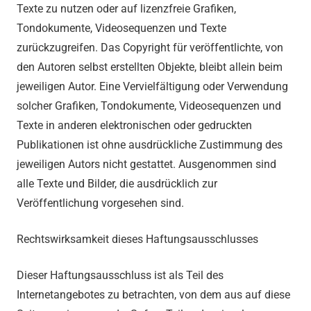
Texte zu nutzen oder auf lizenzfreie Grafiken,
Tondokumente, Videosequenzen und Texte
zurückzugreifen. Das Copyright für veröffentlichte, von
den Autoren selbst erstellten Objekte, bleibt allein beim
jeweiligen Autor. Eine Vervielfältigung oder Verwendung
solcher Grafiken, Tondokumente, Videosequenzen und
Texte in anderen elektronischen oder gedruckten
Publikationen ist ohne ausdrückliche Zustimmung des
jeweiligen Autors nicht gestattet. Ausgenommen sind
alle Texte und Bilder, die ausdrücklich zur
Veröffentlichung vorgesehen sind.
Rechtswirksamkeit dieses Haftungsausschlusses
Dieser Haftungsausschluss ist als Teil des
Internetangebotes zu betrachten, von dem aus auf diese